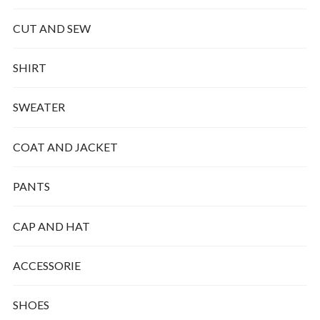
CUT AND SEW
SHIRT
SWEATER
COAT AND JACKET
PANTS
CAP AND HAT
ACCESSORIE
SHOES