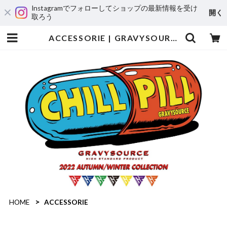
Instagramでフォローしてショップの最新情報を受け
開く
取ろう
ACCESSORIE | GRAVYSOURCE
HOME
ACCESSORIE