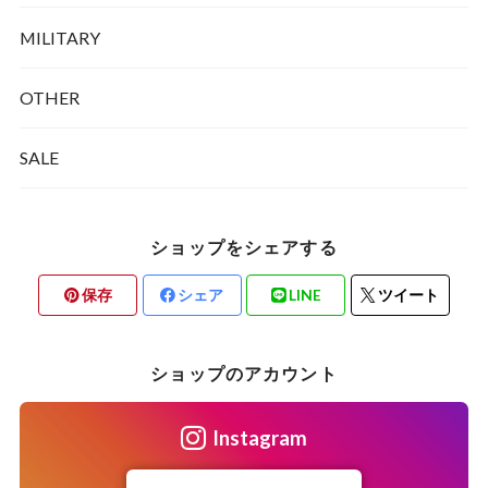
MILITARY
OTHER
SALE
ショップをシェアする
保存
シェア
LINE
ツイート
ショップのアカウント
Instagram